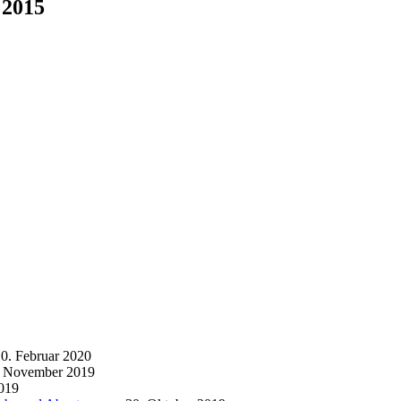
2015
0. Februar 2020
. November 2019
019