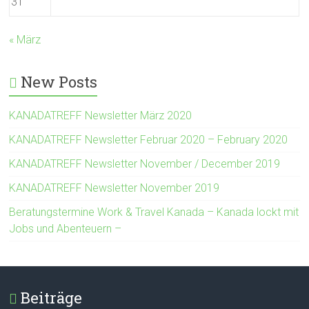
31
« März
New Posts
KANADATREFF Newsletter März 2020
KANADATREFF Newsletter Februar 2020 – February 2020
KANADATREFF Newsletter November / December 2019
KANADATREFF Newsletter November 2019
Beratungstermine Work & Travel Kanada – Kanada lockt mit
Jobs und Abenteuern –
Beiträge