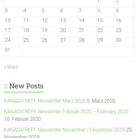
1
2
3
4
5
6
7
8
9
10
11
12
13
14
15
16
17
18
19
20
21
22
23
24
25
26
27
28
29
30
31
« März
New Posts
KANADATREFF Newsletter März 2020
5. März 2020
KANADATREFF Newsletter Februar 2020 – February 2020
10. Februar 2020
KANADATREFF Newsletter November / December 2019
25.
November 2019