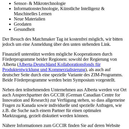
Sensor- & Mikrotechnologie
Informationstechnologie, Künstliche Intelligenz &
Maschinelles Lernen
Neue Materialien
Geodaten
Gesundheit
Der Besuch des Matchmaker Tag ist kostenfrei möglich, wir bitten
jedoch um eine Anmeldung über den unten stehenden Link.
Finanziell unterstützt werden mögliche Kooperationen durch
Förderprogramme beider Regionen: sowohl der Regierung von
Alberta (
Alberta-Deutschland Kollaborationsfonds für
Produktentwicklung und Kommerzialisierung
), als auch auf
deutscher Seite durch eine spezielle Variante des ZIM-Programms.
Beide Förderprogramme werden beim Symposium vorgestellt.
Neben den teilnehmenden Unternehmen aus Alberta werden vor Ort
auch Ansprechpartner des GCCIR (German Canadian Centre for
Innovation and Research) zur Verfügung stehen, so dass allgemeine
Fragen zu Kanada sowie individuelle und spezielle Anfragen, wie
z.B. die Suche nach einem Partner für einen optimalen
Marktzugang, gezielt diskutiert werden können.
Nähere Informationen zum GCCIR finden Sie auf deren Website