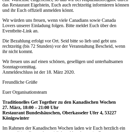
das Restaurant Eigelstein, Euch auch rechtzeitig informieren können
und ihr Euch offiziell anmelden könnt.
Wir würden uns freuen, wenn viele Canadians sowie Canada
Lovers unserer Einladung folgen. Bitte meldet Euch über den
Eventbrite-Link an.
Die Bezahlung erfolgt vor Ort. Seid bitte so lieb und gebt uns
rechtzeitig (bis 72 Stunden) vor der Veranstaltung Bescheid, wenn
ihr nicht kommt.
Wir freuen uns auf einen schönen, geselligen und unterhaltsamen
Sonntagvormittag.
Anmeldeschluss ist der 18. März 2020.
Freundliche Grüße
Euer Organisationsteam
Traditionelles Get Together zu den Kanadischen Wochen
27. März, 18:00 – 21:00 Uhr
Restaurant Bundeshäuschen, Oberkasseler Ufer 4, 53227
Königswinter
Im Rahmen der Kanadischen Wochen laden wir Euch herzlich ein