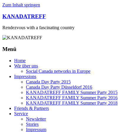
Zum Inhalt springen
KANADATREFF
Rendezvous with a fascinating country
Menü
Home
Wir über uns
Social Canada networks in Europe
Impressions
Canada Day Party 2015
Canada Day Party Düsseldorf 2016
KANADATREFF FAMILY Summer Party 2015
KANADATREFF FAMILY Summer Party 2016
KANADATREFF FAMILY Summer Party 2018
Friends & Partners
Service
Newsletter
Stories
Impressum