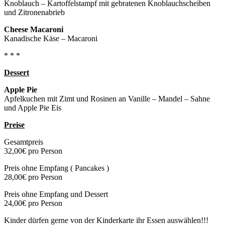
Knoblauch – Kartoffelstampf mit gebratenen Knoblauchscheiben
und Zitronenabrieb
Cheese Macaroni
Kanadische Käse – Macaroni
* * *
Dessert
Apple Pie
Apfelkuchen mit Zimt und Rosinen an Vanille – Mandel – Sahne
und Apple Pie Eis
Preise
Gesamtpreis
32,00€ pro Person
Preis ohne Empfang ( Pancakes )
28,00€ pro Person
Preis ohne Empfang und Dessert
24,00€ pro Person
Kinder dürfen gerne von der Kinderkarte ihr Essen auswählen!!!