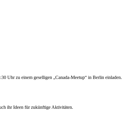
0 Uhr zu einem geselligen „Canada-Meetup“ in Berlin einladen.
h ihr Ideen für zukünftige Aktivitäten.