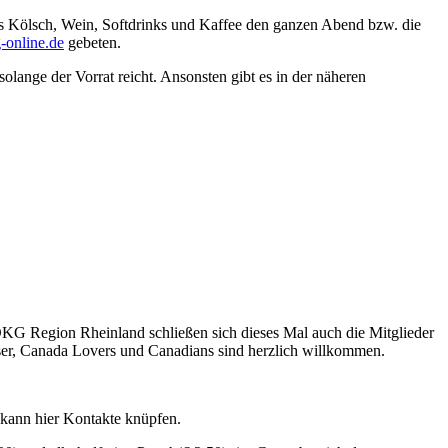
 es Kölsch, Wein, Softdrinks und Kaffee den ganzen Abend bzw. die
-online.de
gebeten.
olange der Vorrat reicht. Ansonsten gibt es in der näheren
 Region Rheinland schließen sich dieses Mal auch die Mitglieder
, Canada Lovers und Canadians sind herzlich willkommen.
 kann hier Kontakte knüpfen.