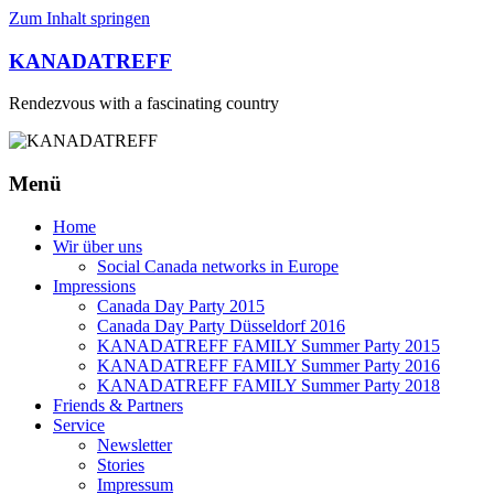
Zum Inhalt springen
KANADATREFF
Rendezvous with a fascinating country
Menü
Home
Wir über uns
Social Canada networks in Europe
Impressions
Canada Day Party 2015
Canada Day Party Düsseldorf 2016
KANADATREFF FAMILY Summer Party 2015
KANADATREFF FAMILY Summer Party 2016
KANADATREFF FAMILY Summer Party 2018
Friends & Partners
Service
Newsletter
Stories
Impressum