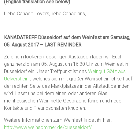
(English translation see below)
Liebe Canada Lovers, liebe Canadians,
KANADATREFF Düsseldorf auf dem Weinfest am Samstag,
05. August 2017 – LAST REMINDER
Zu einem lockeren, geselligen Austausch laden wir Euch
ganz herzlich am 05. August um 16:30 Uhr zum Weinfest in
Düsseldorf ein. Unser Treffpunkt ist das
Weingut Götz aus
Uelversheim
, welches sich mit großer Wahrscheinlichkeit auf
der rechten Seite des Marktplatzes in der Altstadt befinden
wird. Lasst uns bei dem einen oder anderen Glas
rheinhessischen Wein nette Gespräche führen und neue
Kontakte und Freundschaften knüpfen.
Weitere Informationen zum Weinfest findet ihr hier:
http://www.weinsommer.de/
duesseldorf/