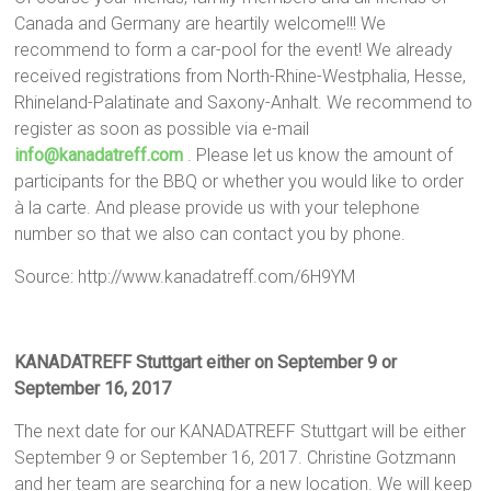
Canada and Germany are heartily welcome!!! We
recommend to form a car-pool for the event! We already
received registrations from North-Rhine-Westphalia, Hesse,
Rhineland-Palatinate and Saxony-Anhalt. We recommend to
register as soon as possible via e-mail
info@kanadatreff.com
. Please let us know the amount of
participants for the BBQ or whether you would like to order
à la carte. And please provide us with your telephone
number so that we also can contact you by phone.
Source: http://www.kanadatreff.com/6H9YM
KANADATREFF Stuttgart either on September 9 or
September 16, 2017
The next date for our KANADATREFF Stuttgart will be either
September 9 or September 16, 2017. Christine Gotzmann
and her team are searching for a new location. We will keep