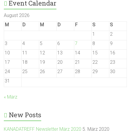
Event Calendar
August 2026
M
D
M
D
F
S
S
1
2
3
4
5
6
7
8
9
10
11
12
13
14
15
16
17
18
19
20
21
22
23
24
25
26
27
28
29
30
31
« März
New Posts
KANADATREFF Newsletter März 2020
5. März 2020