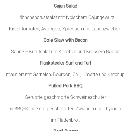
Cajun Salad
Hähnchenbrustsalat mit typischem Cajungewürz
Kirschtomaten, Avocado, Sprossen und Lauchzwiebeln
Cole Slaw with Bacon
Sahne – Krautsalat mit Karotten und Krossem Bacon
Flanksteaks Surf and Turf
mariniert mit Garnelen, Bourbon, Chili, Limette und Ketchup
Pulled Pork BBQ
Gerupfte geschmorte Schweineschulter
in BBQ-Sauce mit geschmorten Zwiebeln und Thymian
im Fladenbrot