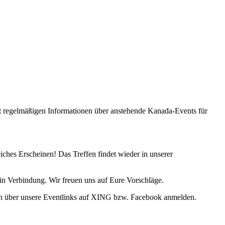
 regelmäßigen Informationen über anstehende Kanada-Events für
hes Erscheinen! Das Treffen findet wieder in unserer
 in Verbindung. Wir freuen uns auf Eure Vorschläge.
uch über unsere Eventlinks auf XING bzw. Facebook anmelden.