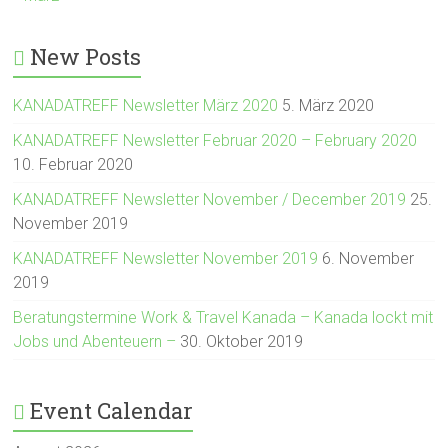
New Posts
KANADATREFF Newsletter März 2020
5. März 2020
KANADATREFF Newsletter Februar 2020 – February 2020
10. Februar 2020
KANADATREFF Newsletter November / December 2019
25.
November 2019
KANADATREFF Newsletter November 2019
6. November
2019
Beratungstermine Work & Travel Kanada – Kanada lockt mit
Jobs und Abenteuern –
30. Oktober 2019
Event Calendar