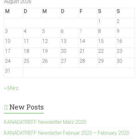
August 2026
M
D
M
D
F
S
S
1
2
3
4
5
6
7
8
9
10
11
12
13
14
15
16
17
18
19
20
21
22
23
24
25
26
27
28
29
30
31
« März
New Posts
KANADATREFF Newsletter März 2020
KANADATREFF Newsletter Februar 2020 – February 2020