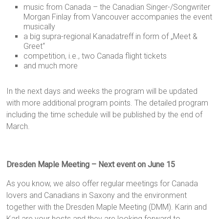
music from Canada – the Canadian Singer-/Songwriter
Morgan Finlay from Vancouver accompanies the event
musically
a big supra-regional Kanadatreff in form of „Meet &
Greet“
competition, i.e., two Canada flight tickets
and much more
In the next days and weeks the program will be updated
with more additional program points. The detailed program
including the time schedule will be published by the end of
March.
Dresden Maple Meeting – Next event on June 15
As you know, we also offer regular meetings for Canada
lovers and Canadians in Saxony and the environment
together with the Dresden Maple Meeting (DMM). Karin and
Karl are your hosts and they are looking forward to