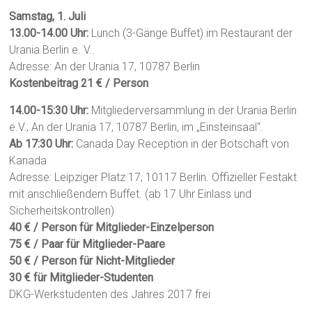
Samstag, 1. Juli
13.00-14.00 Uhr:
Lunch (3-Gänge Buffet) im Restaurant der
Urania Berlin e. V..
Adresse: An der Urania 17, 10787 Berlin
Kostenbeitrag 21 € / Person
14.00-15:30 Uhr:
Mitgliederversammlung in der Urania Berlin
e.V., An der Urania 17, 10787 Berlin, im „Einsteinsaal“.
Ab 17:30 Uhr:
Canada Day Reception in der Botschaft von
Kanada
Adresse: Leipziger Platz 17, 10117 Berlin. Offizieller Festakt
mit anschließendem Buffet. (ab 17 Uhr Einlass und
Sicherheitskontrollen)
40 € / Person für Mitglieder-Einzelperson
75 € / Paar für Mitglieder-Paare
50 € / Person für Nicht-Mitglieder
30 € für Mitglieder-Studenten
DKG-Werkstudenten des Jahres 2017 frei