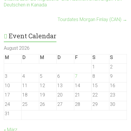
Deutschen in Kanada
Tourdates Morgan Finlay (CAN)
→
Event Calendar
August 2026
M
D
M
D
F
S
S
1
2
3
4
5
6
7
8
9
10
11
12
13
14
15
16
17
18
19
20
21
22
23
24
25
26
27
28
29
30
31
« März