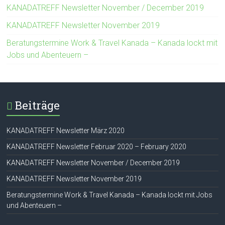
KANADATREFF Newsletter November / December 2019
KANADATREFF Newsletter November 2019
Beratungstermine Work & Travel Kanada – Kanada lockt mit
Jobs und Abenteuern –
Beiträge
KANADATREFF Newsletter März 2020
KANADATREFF Newsletter Februar 2020 – February 2020
KANADATREFF Newsletter November / December 2019
KANADATREFF Newsletter November 2019
Beratungstermine Work & Travel Kanada – Kanada lockt mit Jobs
und Abenteuern –