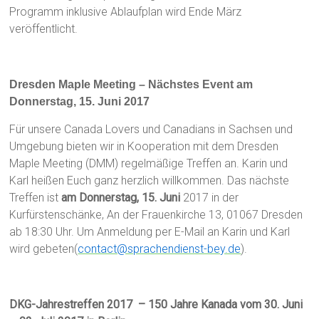
Programm inklusive Ablaufplan wird Ende März
veröffentlicht.
Dresden Maple Meeting – Nächstes Event am
Donnerstag, 15. Juni 2017
Für unsere Canada Lovers und Canadians in Sachsen und
Umgebung bieten wir in Kooperation mit dem Dresden
Maple Meeting (DMM) regelmäßige Treffen an. Karin und
Karl heißen Euch ganz herzlich willkommen. Das nächste
Treffen ist
am Donnerstag, 15. Juni
2017 in der
Kurfürstenschänke, An der Frauenkirche 13, 01067 Dresden
ab 18:30 Uhr. Um Anmeldung per E-Mail an Karin und Karl
wird gebeten(
contact@sprachendienst-bey.de
).
DKG-Jahrestreffen 2017 – 150 Jahre Kanada
vom 30. Juni